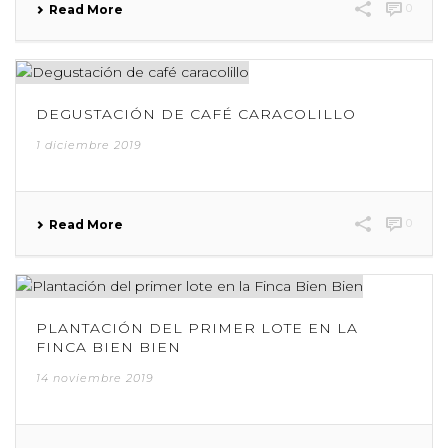
0
Read More
DEGUSTACIÓN DE CAFÉ CARACOLILLO
1 diciembre 2019
0
Read More
PLANTACIÓN DEL PRIMER LOTE EN LA
FINCA BIEN BIEN
14 noviembre 2019