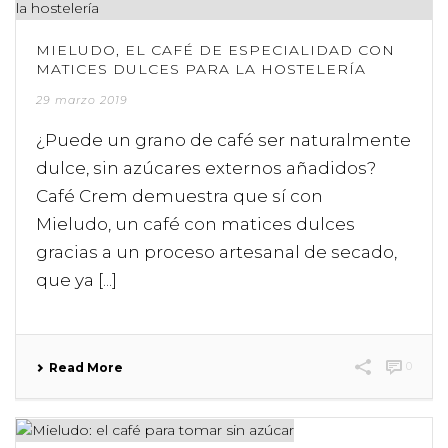
MIELUDO, EL CAFÉ DE ESPECIALIDAD CON
MATICES DULCES PARA LA HOSTELERÍA
29 marzo 2019
¿Puede un grano de café ser naturalmente
dulce, sin azúcares externos añadidos?
Café Crem demuestra que sí con
Mieludo, un café con matices dulces
gracias a un proceso artesanal de secado,
que ya [...]
0
Read More