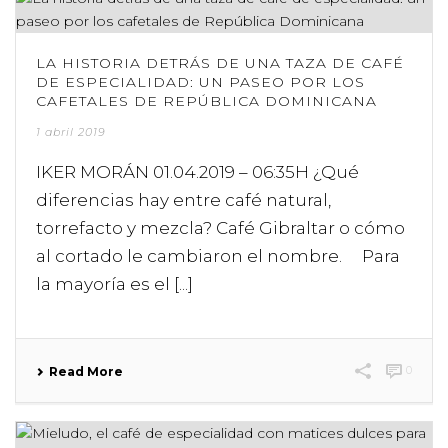
LA HISTORIA DETRÁS DE UNA TAZA DE CAFÉ
DE ESPECIALIDAD: UN PASEO POR LOS
CAFETALES DE REPÚBLICA DOMINICANA
1 abril 2019
IKER MORÁN 01.04.2019 – 06:35H ¿Qué
diferencias hay entre café natural,
torrefacto y mezcla? Café Gibraltar o cómo
al cortado le cambiaron el nombre. Para
la mayoría es el [...]
0
Read More