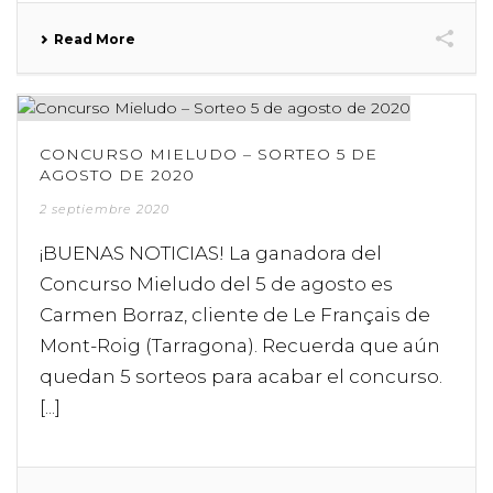
Read More
CONCURSO MIELUDO – SORTEO 5 DE
AGOSTO DE 2020
2 septiembre 2020
¡BUENAS NOTICIAS! La ganadora del
Concurso Mieludo del 5 de agosto es
Carmen Borraz, cliente de Le Français de
Mont-Roig (Tarragona). Recuerda que aún
quedan 5 sorteos para acabar el concurso.
[...]