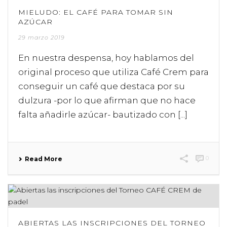
MIELUDO: EL CAFÉ PARA TOMAR SIN
AZÚCAR
29 marzo 2019
En nuestra despensa, hoy hablamos del
original proceso que utiliza Café Crem para
conseguir un café que destaca por su
dulzura -por lo que afirman que no hace
falta añadirle azúcar- bautizado con [...]
0
Read More
ABIERTAS LAS INSCRIPCIONES DEL TORNEO