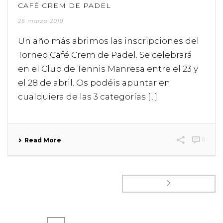
CAFÉ CREM DE PADEL
26 marzo 2019
Un año más abrimos las inscripciones del
Torneo Café Crem de Padel. Se celebrará
en el Club de Tennis Manresa entre el 23 y
el 28 de abril. Os podéis apuntar en
cualquiera de las 3 categorías [...]
0
Read More