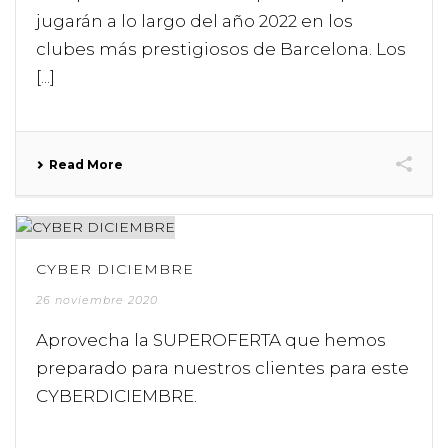
jugarán a lo largo del año 2022 en los
clubes más prestigiosos de Barcelona. Los
[...]
Read More
CYBER DICIEMBRE
26 noviembre 2020
Aprovecha la SUPEROFERTA que hemos
preparado para nuestros clientes para este
CYBERDICIEMBRE.