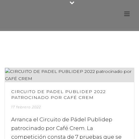
CIRCUITO DE PADEL PUBLIDEP 2022
PATROCINADO POR CAFÉ CREM
17 febrero 2022
Arranca el Circuito de Pádel Publidep
patrocinado por Café Crem. La
competición consta de 7 pruebas que se