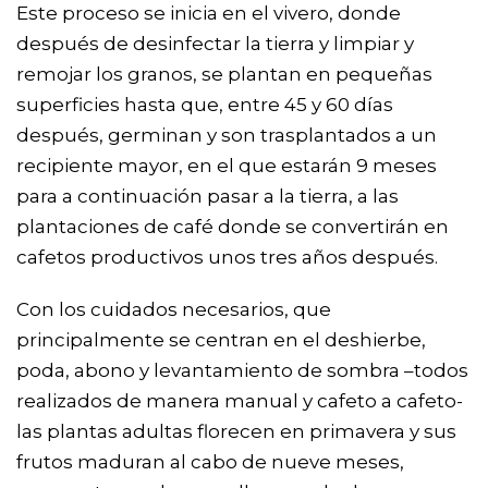
Este proceso se inicia en el vivero, donde
después de desinfectar la tierra y limpiar y
remojar los granos, se plantan en pequeñas
superficies hasta que, entre 45 y 60 días
después, germinan y son trasplantados a un
recipiente mayor, en el que estarán 9 meses
para a continuación pasar a la tierra, a las
plantaciones de café donde se convertirán en
cafetos productivos unos tres años después.
Con los cuidados necesarios, que
principalmente se centran en el deshierbe,
poda, abono y levantamiento de sombra –todos
realizados de manera manual y cafeto a cafeto-
las plantas adultas florecen en primavera y sus
frutos maduran al cabo de nueve meses,