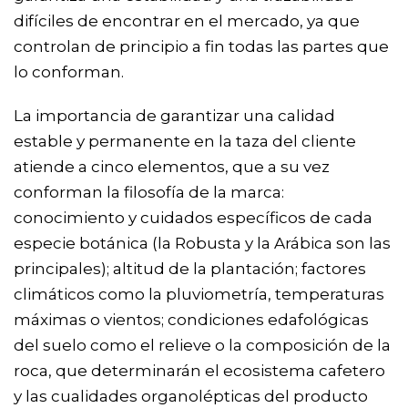
difíciles de encontrar en el mercado, ya que
controlan de principio a fin todas las partes que
lo conforman.
La importancia de garantizar una calidad
estable y permanente en la taza del cliente
atiende a cinco elementos, que a su vez
conforman la filosofía de la marca:
conocimiento y cuidados específicos de cada
especie botánica (la Robusta y la Arábica son las
principales); altitud de la plantación; factores
climáticos como la pluviometría, temperaturas
máximas o vientos; condiciones edafológicas
del suelo como el relieve o la composición de la
roca, que determinarán el ecosistema cafetero
y las cualidades organolépticas del producto