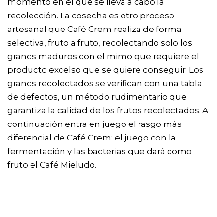
momento en el que se lleva a cabo la
recolección. La cosecha es otro proceso
artesanal que Café Crem realiza de forma
selectiva, fruto a fruto, recolectando solo los
granos maduros con el mimo que requiere el
producto excelso que se quiere conseguir. Los
granos recolectados se verifican con una tabla
de defectos, un método rudimentario que
garantiza la calidad de los frutos recolectados. A
continuación entra en juego el rasgo más
diferencial de Café Crem: el juego con la
fermentación y las bacterias que dará como
fruto el Café Mieludo.