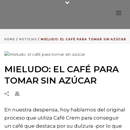
HOME
/
NOTICIAS
/ MIELUDO: EL CAFÉ PARA TOMAR SIN AZÚCAR
MIELUDO: EL CAFÉ PARA
TOMAR SIN AZÚCAR
En nuestra despensa, hoy hablamos del original
proceso que utiliza Café Crem para conseguir
un café que destaca por su dulzura -por lo que