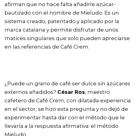
afirman que no hace falta añadirle azúcar-
bautizado con el nombre de Mieludo. Es un
sistema creado, patentado y aplicado por la
marca catalana y permite disfrutar de unos
matices singulares que solo pueden apreciarse
en las referencias de Café Crem.
¿Puede un grano de café ser dulce sin azúcares
externos añadidos?
César Ros
, maestro
cafetero de Café Crem, con dilatada experiencia
en el sector, se hizo esta pregunta y no dejó de
experimentar hasta dar con el método que le
llevaría a la respuesta afirmativa: el método
Mieludo.