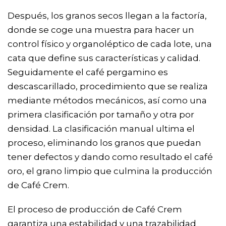
Después, los granos secos llegan a la factoría,
donde se coge una muestra para hacer un
control físico y organoléptico de cada lote, una
cata que define sus características y calidad.
Seguidamente el café pergamino es
descascarillado, procedimiento que se realiza
mediante métodos mecánicos, así como una
primera clasificación por tamaño y otra por
densidad. La clasificación manual ultima el
proceso, eliminando los granos que puedan
tener defectos y dando como resultado el café
oro, el grano limpio que culmina la producción
de Café Crem.
El proceso de producción de Café Crem
garantiza una estabilidad y una trazabilidad