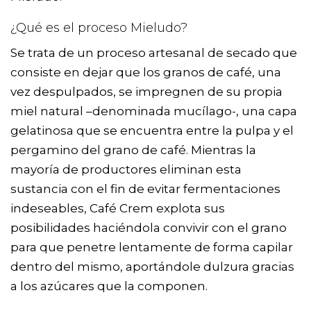
¿Qué es el proceso Mieludo?
Se trata de un proceso artesanal de secado que
consiste en dejar que los granos de café, una
vez despulpados, se impregnen de su propia
miel natural –denominada mucílago-, una capa
gelatinosa que se encuentra entre la pulpa y el
pergamino del grano de café. Mientras la
mayoría de productores eliminan esta
sustancia con el fin de evitar fermentaciones
indeseables, Café Crem explota sus
posibilidades haciéndola convivir con el grano
para que penetre lentamente de forma capilar
dentro del mismo, aportándole dulzura gracias
a los azúcares que la componen.