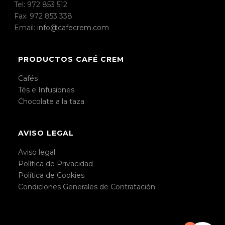
Tel: 972 853 512
Fax: 972 853 338
Email:
info@cafecrem.com
PRODUCTOS CAFÉ CREM
Cafés
Tés e Infusiones
Chocolate a la taza
AVISO LEGAL
Aviso legal
Política de Privacidad
Política de Cookies
Condiciones Generales de Contratación