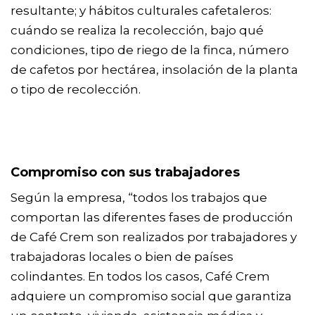
resultante; y hábitos culturales cafetaleros:
cuándo se realiza la recolección, bajo qué
condiciones, tipo de riego de la finca, número
de cafetos por hectárea, insolación de la planta
o tipo de recolección.
Compromiso con sus trabajadores
Según la empresa, “todos los trabajos que
comportan las diferentes fases de producción
de Café Crem son realizados por trabajadores y
trabajadoras locales o bien de países
colindantes. En todos los casos, Café Crem
adquiere un compromiso social que garantiza