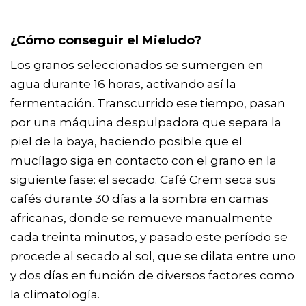
¿Cómo conseguir el Mieludo?
Los granos seleccionados se sumergen en
agua durante 16 horas, activando así la
fermentación. Transcurrido ese tiempo, pasan
por una máquina despulpadora que separa la
piel de la baya, haciendo posible que el
mucílago siga en contacto con el grano en la
siguiente fase: el secado. Café Crem seca sus
cafés durante 30 días a la sombra en camas
africanas, donde se remueve manualmente
cada treinta minutos, y pasado este período se
procede al secado al sol, que se dilata entre uno
y dos días en función de diversos factores como
la climatología.