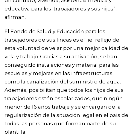
un contrato, vivienda, asistencia médica y
educativa para los trabajadores y sus hijos”,
afirman.
El Fondo de Salud y Educación para los
trabajadores de sus fincas es el fiel reflejo de
esta voluntad de velar por una mejor calidad de
vida y trabajo. Gracias a su activación, se han
conseguido instalaciones y material para las
escuelas y mejoras en las infraestructuras,
como la canalización del suministro de agua.
Además, posibilitan que todos los hijos de sus
trabajadores estén escolarizados, que ningún
menor de 16 años trabaje y se encargan de la
regularización de la situación legal en el país de
todas las personas que forman parte de su
plantilla.