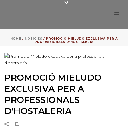
HOME
/
NOTÍCIES
/ PROMOCIÓ MIELUDO EXCLUSIVA PER A
PROFESSIONALS D’HOSTALERIA
PROMOCIÓ MIELUDO
EXCLUSIVA PER A
PROFESSIONALS
D’HOSTALERIA