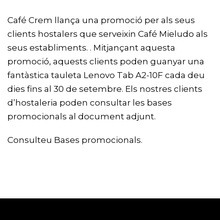
Café Crem llança una promoció per als seus
clients hostalers que serveixin Café Mieludo als
seus establiments. . Mitjançant aquesta
promoció, aquests clients poden guanyar una
fantàstica tauleta Lenovo Tab A2-10F cada deu
dies fins al 30 de setembre. Els nostres clients
d’hostaleria poden consultar les bases
promocionals al document adjunt.
Consulteu
Bases promocionals.