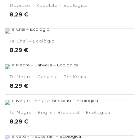
Rooibos – Xocolata – Ecològica
8,29
€
Te Chai – Ecològic
8,29
€
Te Negre – Canyella – Ecològica
8,29
€
Te Negre – English Breakfast – Ecològica
8,29
€