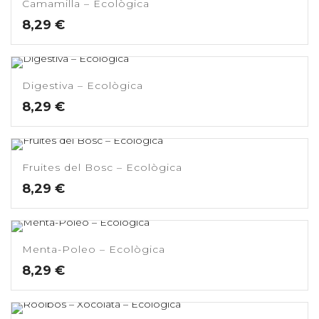
Camamilla – Ecològica
8,29
€
Digestiva – Ecològica
8,29
€
Fruites del Bosc – Ecològica
8,29
€
Menta-Poleo – Ecològica
8,29
€