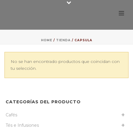
HOME
/
TIENDA
/
CAPSULA
No se han encontrado productos que coincidan con
tu selección.
CATEGORÍAS DEL PRODUCTO
Cafés
Tés e Infusiones