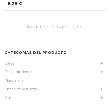
8,29
€
Mostrando los 14 resultados
CATEGORÍAS DEL PRODUCTO
Cafés
Tés e Infusiones
Maquinaria
Chocolate a la taza
Otros