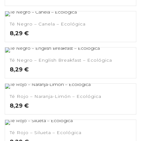
Té Negro – Canela – Ecológica
8,29
€
Té Negro – English Breakfast – Ecológica
8,29
€
Té Rojo – Naranja-Limón – Ecológica
8,29
€
Té Rojo – Silueta – Ecológica