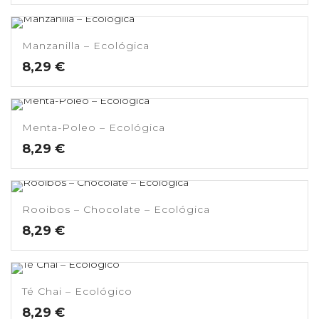
Manzanilla – Ecológica
8,29
€
Menta-Poleo – Ecológica
8,29
€
Rooibos – Chocolate – Ecológica
8,29
€
Té Chai – Ecológico
8,29
€