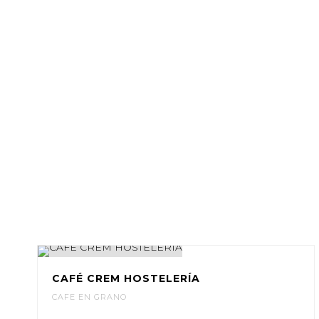
CAFÉ CREM HOSTELERÍA
CAFE EN GRANO