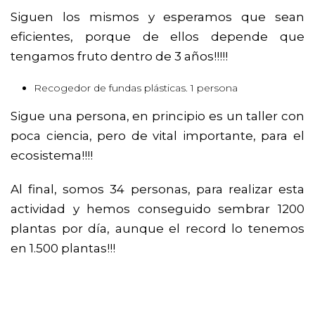
Siguen los mismos y esperamos que sean
eficientes, porque de ellos depende que
tengamos fruto dentro de 3 años!!!!!
Recogedor de fundas plásticas. 1 persona
Sigue una persona, en principio es un taller con
poca ciencia, pero de vital importante, para el
ecosistema!!!!
Al final, somos 34 personas, para realizar esta
actividad y hemos conseguido sembrar 1200
plantas por día, aunque el record lo tenemos
en 1.500 plantas!!!