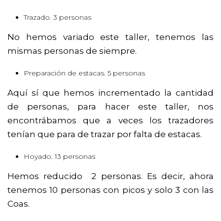
Trazado. 3 personas
No hemos variado este taller, tenemos las
mismas personas de siempre.
Preparación de estacas. 5 personas
Aquí sí que hemos incrementado la cantidad
de personas, para hacer este taller, nos
encontrábamos que a veces los trazadores
tenían que para de trazar por falta de estacas.
Hoyado. 13 personas
Hemos reducido 2 personas. Es decir, ahora
tenemos 10 personas con picos y solo 3 con las
Coas.