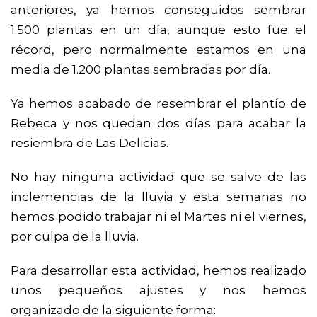
anteriores, ya hemos conseguidos sembrar
1.500 plantas en un día, aunque esto fue el
récord, pero normalmente estamos en una
media de 1.200 plantas sembradas por día.
Ya hemos acabado de resembrar el plantío de
Rebeca y nos quedan dos días para acabar la
resiembra de Las Delicias.
No hay ninguna actividad que se salve de las
inclemencias de la lluvia y esta semanas no
hemos podido trabajar ni el Martes ni el viernes,
por culpa de la lluvia.
Para desarrollar esta actividad, hemos realizado
unos pequeños ajustes y nos hemos
organizado de la siguiente forma: