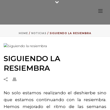
HOME
/
NOTICIAS
/ SIGUIENDO LA RESIEMBRA
SIGUIENDO LA
RESIEMBRA
No solo estamos realizando el deshierbe sino
que estamos continuando con la resiembra.
Hemos mejorado el ritmo de las semanas