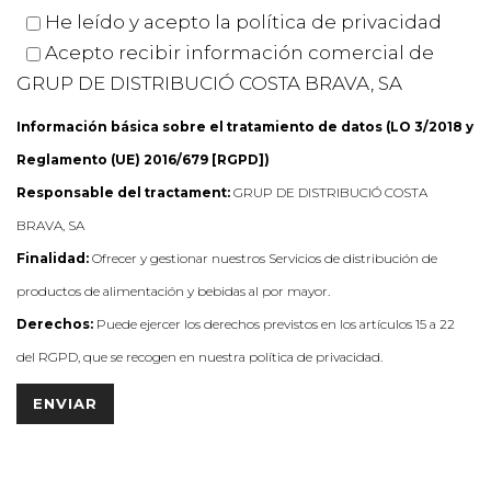
He leído y acepto la
política de privacidad
Acepto recibir información comercial de
GRUP DE DISTRIBUCIÓ COSTA BRAVA, SA
Información básica sobre el tratamiento de datos (LO 3/2018 y
Reglamento (UE) 2016/679 [RGPD])
Responsable del tractament:
GRUP DE DISTRIBUCIÓ COSTA
BRAVA, SA
Finalidad:
Ofrecer y gestionar nuestros Servicios de distribución de
productos de alimentación y bebidas al por mayor.
Derechos:
Puede ejercer los derechos previstos en los artículos 15 a 22
del RGPD, que se recogen en nuestra política de privacidad.