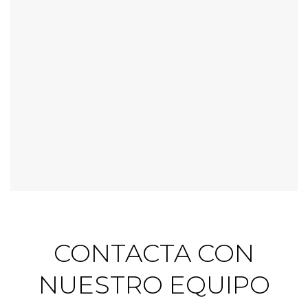
CONTACTA CON
NUESTRO EQUIPO