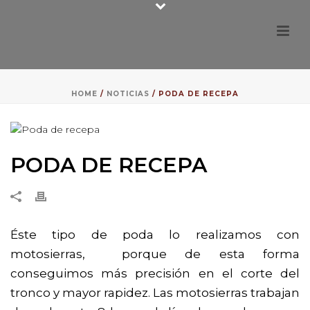
HOME
/
NOTICIAS
/ PODA DE RECEPA
PODA DE RECEPA
Éste tipo de poda lo realizamos con
motosierras, porque de esta forma
conseguimos más precisión en el corte del
tronco y mayor rapidez. Las motosierras trabajan