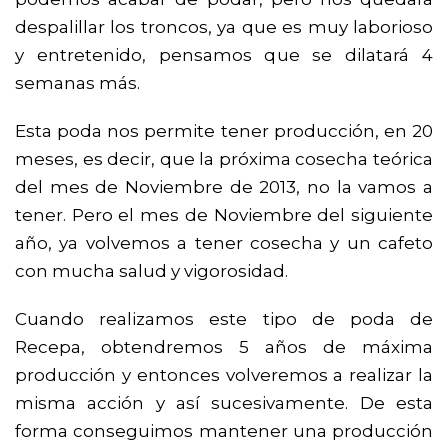
despalillar los troncos, ya que es muy laborioso
y entretenido, pensamos que se dilatará 4
semanas más.
Esta poda nos permite tener producción, en 20
meses, es decir, que la próxima cosecha teórica
del mes de Noviembre de 2013, no la vamos a
tener. Pero el mes de Noviembre del siguiente
año, ya volvemos a tener cosecha y un cafeto
con mucha salud y vigorosidad.
Cuando realizamos este tipo de poda de
Recepa, obtendremos 5 años de máxima
producción y entonces volveremos a realizar la
misma acción y así sucesivamente. De esta
forma conseguimos mantener una producción