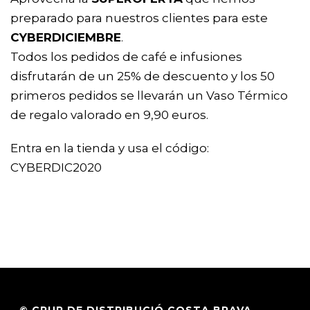
preparado para nuestros clientes para este
CYBERDICIEMBRE
.
Todos los pedidos de café e infusiones
disfrutarán de un 25% de descuento y los 50
primeros pedidos se llevarán un Vaso Térmico
de regalo valorado en 9,90 euros.
Entra en la tienda y usa el código:
CYBERDIC2020
© GRUP DE DISTRIBUCIÓ COSTA BRAVA