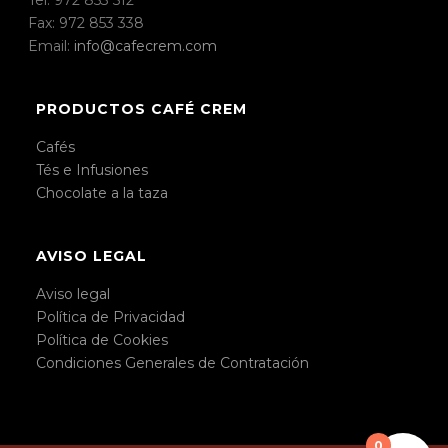
Fax: 972 853 338
Email:
info@cafecrem.com
PRODUCTOS CAFÉ CREM
Cafés
Tés e Infusiones
Chocolate a la taza
AVISO LEGAL
Aviso legal
Política de Privacidad
Política de Cookies
Condiciones Generales de Contratación
0