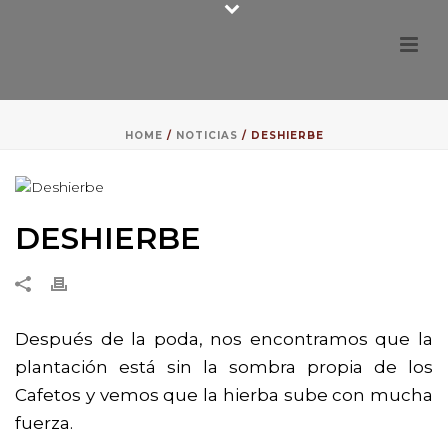
HOME
/
NOTICIAS
/ DESHIERBE
DESHIERBE
Después de la poda, nos encontramos que la
plantación está sin la sombra propia de los
Cafetos y vemos que la hierba sube con mucha
fuerza.