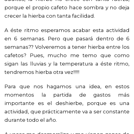
porque el propio cafeto hace sombra y no deja
crecer la hierba con tanta facilidad.
A éste ritmo esperamos acabar esta actividad
en 6 semanas. Pero que pasará dentro de 6
semanas?? Volveremos a tener hierba entre los
cafetos? Pues, mucho me temo que como
sigan las lluvias y la temperatura a éste ritmo,
tendremos hierba otra vez!!!!!
Para que nos hagamos una idea, en estos
momentos la partida de gastos más
importante es el deshierbe, porque es una
actividad, que prácticamente va a ser constante
durante todo el año.