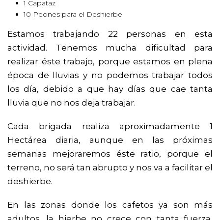
1 Capataz
10 Peones para el Deshierbe
Estamos trabajando 22 personas en esta
actividad. Tenemos mucha dificultad para
realizar éste trabajo, porque estamos en plena
época de lluvias y no podemos trabajar todos
los día, debido a que hay días que cae tanta
lluvia que no nos deja trabajar.
Cada brigada realiza aproximadamente 1
Hectárea diaria, aunque en las próximas
semanas mejoraremos éste ratio, porque el
terreno, no será tan abrupto y nos va a facilitar el
deshierbe.
En las zonas donde los cafetos ya son más
adultos, la hierbe no crece con tanta fuerza,