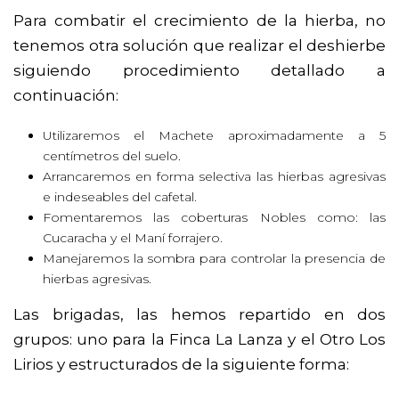
Para combatir el crecimiento de la hierba, no
tenemos otra solución que realizar el deshierbe
siguiendo procedimiento detallado a
continuación:
Utilizaremos el Machete aproximadamente a 5
centímetros del suelo.
Arrancaremos en forma selectiva las hierbas agresivas
e indeseables del cafetal.
Fomentaremos las coberturas Nobles como: las
Cucaracha y el Maní forrajero.
Manejaremos la sombra para controlar la presencia de
hierbas agresivas.
Las brigadas, las hemos repartido en dos
grupos: uno para la Finca La Lanza y el Otro Los
Lirios y estructurados de la siguiente forma: